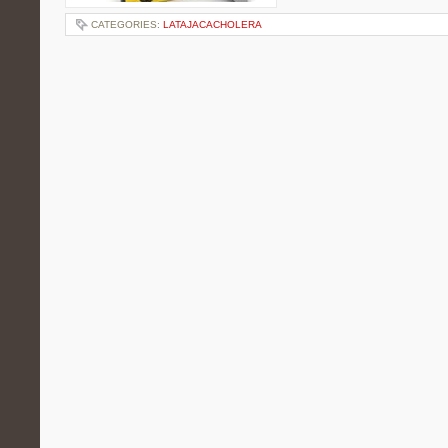
CATEGORIES:
LATAJACACHOLERA