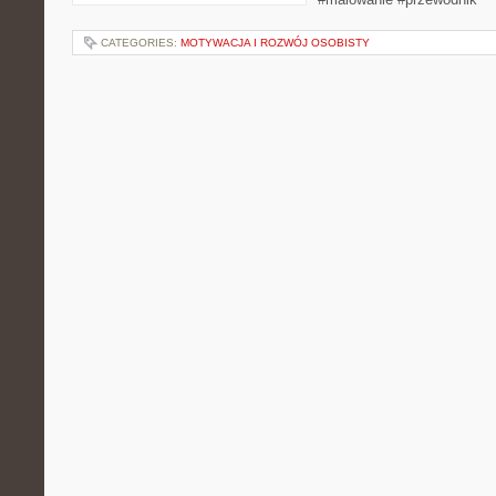
CATEGORIES:
MOTYWACJA I ROZWÓJ OSOBISTY