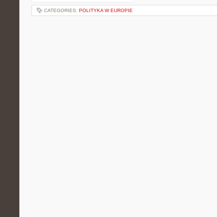
CATEGORIES:
POLITYKA W EUROPIE