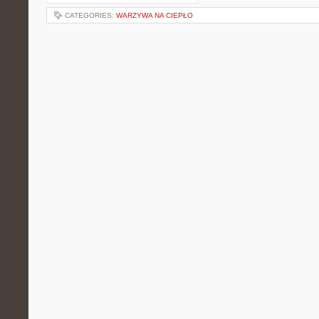
CATEGORIES:
WARZYWA NA CIEPŁO