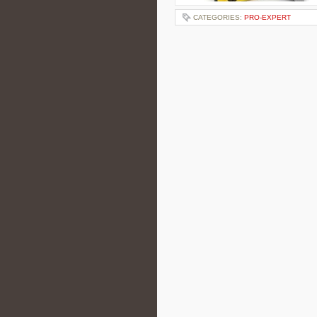
CATEGORIES:
PRO-EXPERT