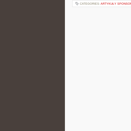
CATEGORIES:
ARTYKUŁY SPONS