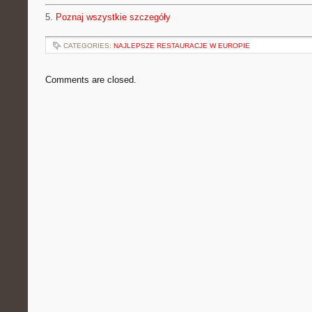
5.
Poznaj wszystkie szczegóły
CATEGORIES:
NAJLEPSZE RESTAURACJE W EUROPIE
Comments are closed.