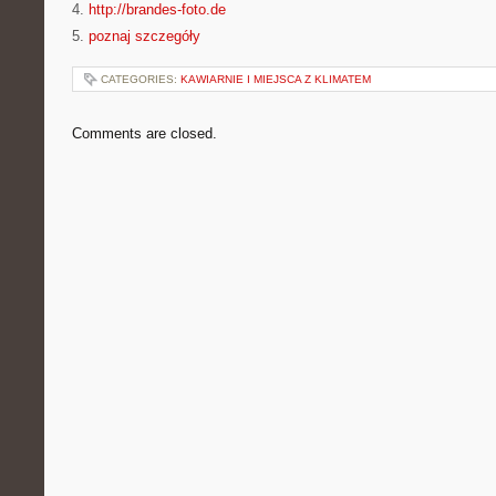
4.
http://brandes-foto.de
5.
poznaj szczegóły
CATEGORIES:
KAWIARNIE I MIEJSCA Z KLIMATEM
Comments are closed.