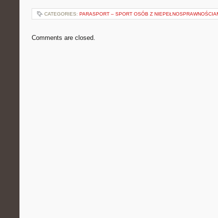
CATEGORIES:
PARASPORT – SPORT OSÓB Z NIEPEŁNOSPRAWNOŚCIA
Comments are closed.