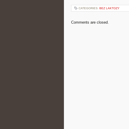
CATEGORIES:
BEZ LAKTOZY
Comments are closed.