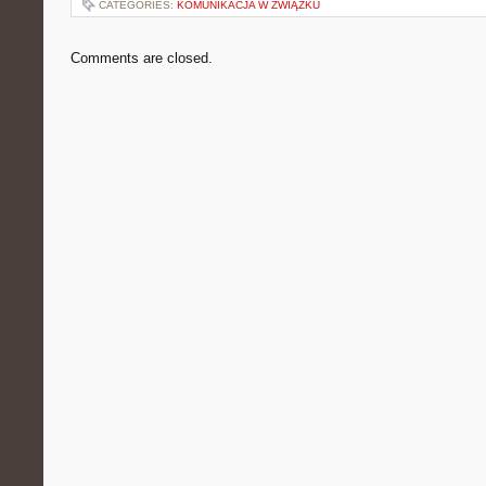
CATEGORIES:
KOMUNIKACJA W ZWIĄZKU
Comments are closed.