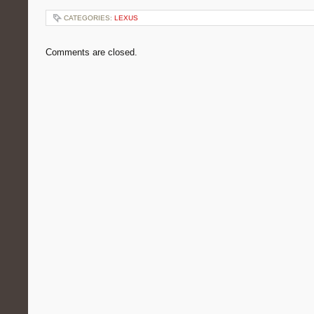
CATEGORIES:
LEXUS
Comments are closed.