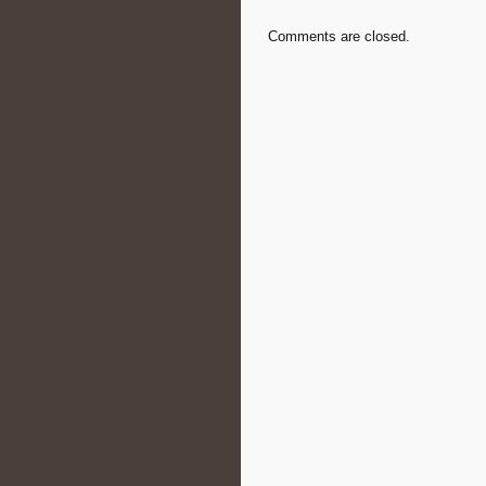
Comments are closed.