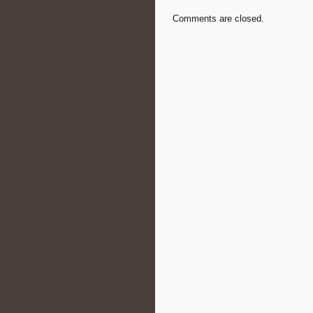
Comments are closed.