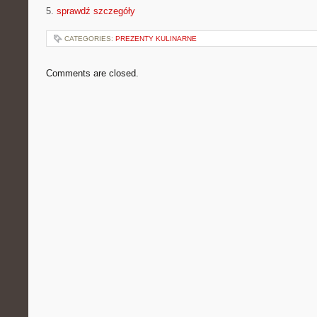
5.
sprawdź szczegóły
CATEGORIES:
PREZENTY KULINARNE
Comments are closed.