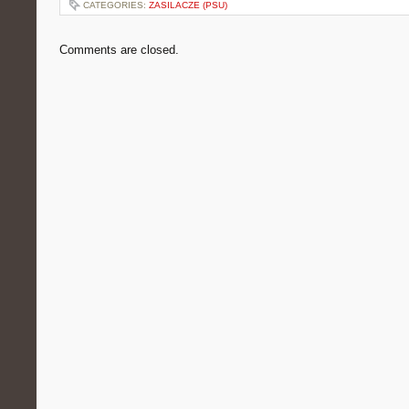
CATEGORIES:
ZASILACZE (PSU)
Comments are closed.