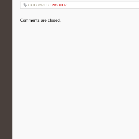
CATEGORIES:
SNOOKER
Comments are closed.