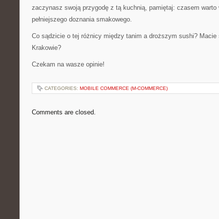
zaczynasz swoją przygodę z tą kuchnią, pamiętaj: czasem warto 
pełniejszego doznania smakowego.
Co sądzicie o tej różnicy między tanim a droższym sushi? Macie
Krakowie?
Czekam na wasze opinie!
CATEGORIES:
MOBILE COMMERCE (M-COMMERCE)
Comments are closed.