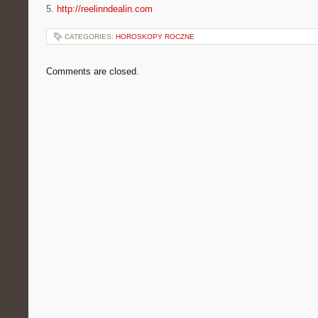
5.
http://reelinndealin.com
CATEGORIES:
HOROSKOPY ROCZNE
Comments are closed.