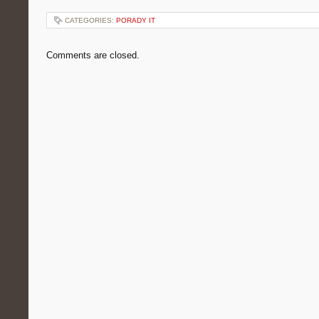
CATEGORIES:
PORADY IT
Comments are closed.