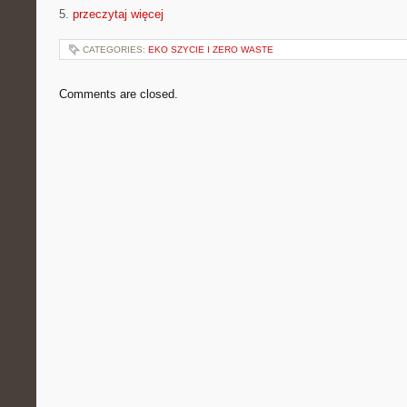
5.
przeczytaj więcej
CATEGORIES:
EKO SZYCIE I ZERO WASTE
Comments are closed.