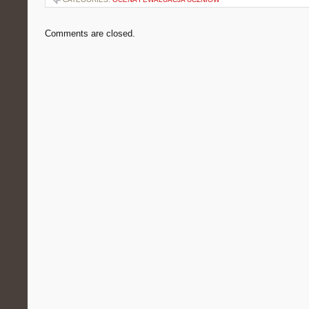
Comments are closed.