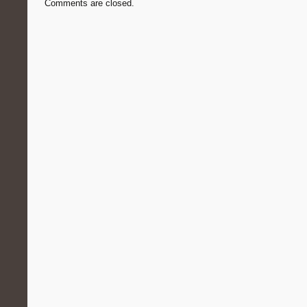
Comments are closed.