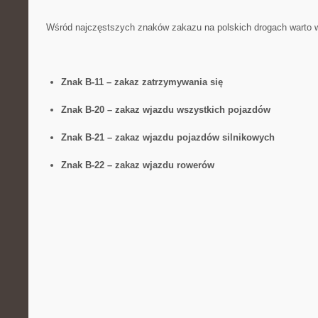
Wśród najczęstszych znaków zakazu ‍na polskich drogach warto 
Znak B-11 – zakaz zatrzymywania się
Znak⁣ B-20 – zakaz wjazdu wszystkich pojazdów
Znak B-21 – zakaz wjazdu ⁣pojazdów silnikowych
Znak B-22 – zakaz⁣ wjazdu rowerów