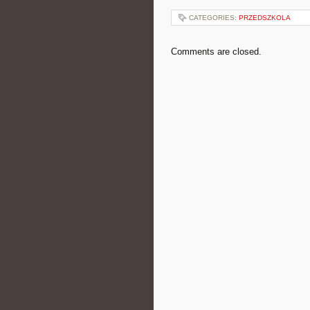
CATEGORIES:
PRZEDSZKOLA
Comments are closed.