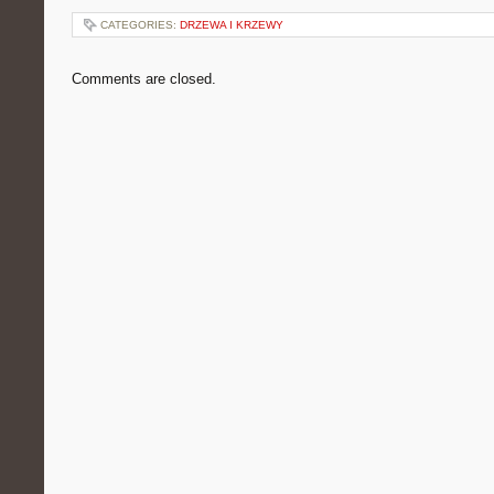
CATEGORIES:
DRZEWA I KRZEWY
Comments are closed.