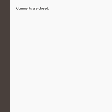
Comments are closed.