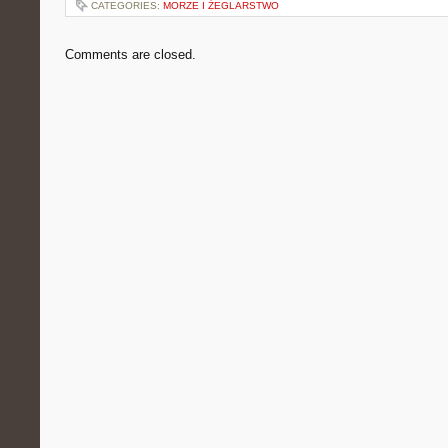
CATEGORIES:
MORZE I ŻEGLARSTWO
Comments are closed.