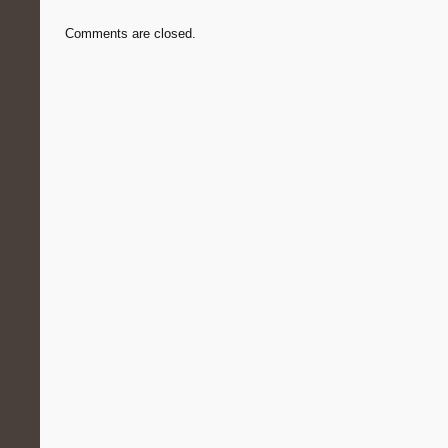
Comments are closed.