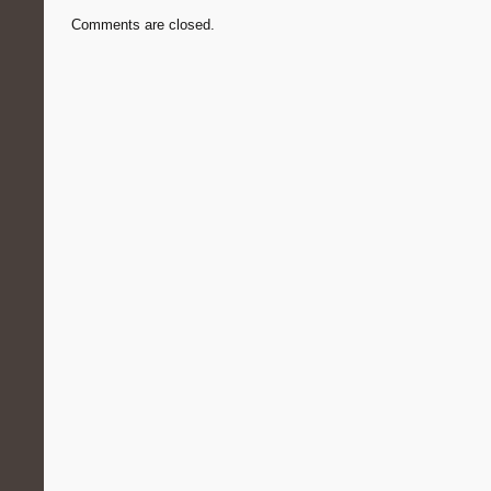
Comments are closed.